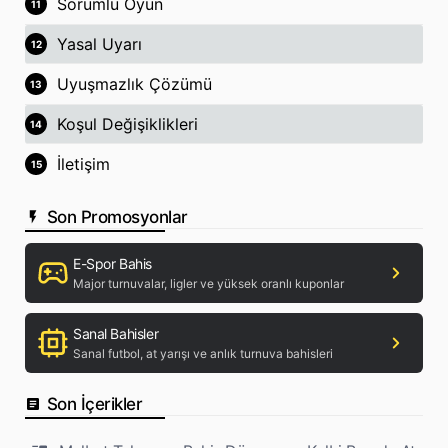
Sorumlu Oyun
Yasal Uyarı
Uyuşmazlık Çözümü
Koşul Değişiklikleri
İletişim
Son Promosyonlar
E-Spor Bahis
Major turnuvalar, ligler ve yüksek oranlı kuponlar
Sanal Bahisler
Sanal futbol, at yarışı ve anlık turnuva bahisleri
Son İçerikler