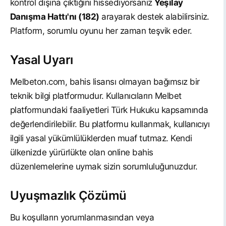
kontrol dışına çıktığını hissediyorsanız
Yeşilay
Danışma Hattı'nı (182)
arayarak destek alabilirsiniz.
Platform, sorumlu oyunu her zaman teşvik eder.
Yasal Uyarı
Melbeton.com, bahis lisansı olmayan bağımsız bir
teknik bilgi platformudur. Kullanıcıların Melbet
platformundaki faaliyetleri Türk Hukuku kapsamında
değerlendirilebilir. Bu platformu kullanmak, kullanıcıyı
ilgili yasal yükümlülüklerden muaf tutmaz. Kendi
ülkenizde yürürlükte olan online bahis
düzenlemelerine uymak sizin sorumluluğunuzdur.
Uyuşmazlık Çözümü
Bu koşulların yorumlanmasından veya