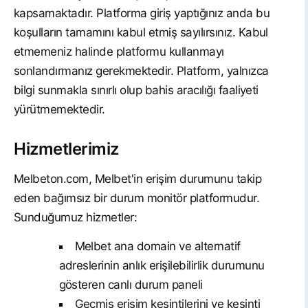
kapsamaktadır. Platforma giriş yaptığınız anda bu
koşulların tamamını kabul etmiş sayılırsınız. Kabul
etmemeniz halinde platformu kullanmayı
sonlandırmanız gerekmektedir. Platform, yalnızca
bilgi sunmakla sınırlı olup bahis aracılığı faaliyeti
yürütmemektedir.
Hizmetlerimiz
Melbeton.com, Melbet'in erişim durumunu takip
eden bağımsız bir durum monitör platformudur.
Sunduğumuz hizmetler:
Melbet ana domain ve alternatif
adreslerinin anlık erişilebilirlik durumunu
gösteren canlı durum paneli
Geçmiş erişim kesintilerini ve kesinti