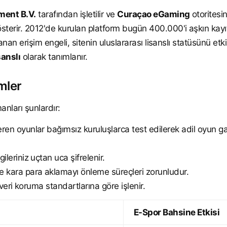
ment B.V.
tarafından işletilir ve
Curaçao eGaming
otoritesin
österir. 2012'de kurulan platform bugün 400.000'i aşkın kayıt
nan erişim engeli, sitenin uluslararası lisanslı statüsünü et
sanslı
olarak tanımlanır.
mler
anları şunlardır:
ren oyunlar bağımsız kuruluşlarca test edilerek adil oyun ga
eriniz uçtan uca şifrelenir.
 kara para aklamayı önleme süreçleri zorunludur.
 veri koruma standartlarına göre işlenir.
E-Spor Bahsine Etkisi