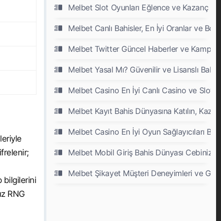
Melbet Slot Oyunları Eğlence ve Kazanç Bir
Melbet Canlı Bahisler, En İyi Oranlar ve Bonu
Melbet Twitter Güncel Haberler ve Kampany
Melbet Yasal Mı? Güvenilir ve Lisanslı Bahis
Melbet Casino En İyi Canlı Casino ve Slot O
Melbet Kayıt Bahis Dünyasına Katılın, Kazan
Melbet Casino En İyi Oyun Sağlayıcıları Bur
eriyle
Melbet Mobil Giriş Bahis Dünyası Cebinize G
frelenir;
Melbet Şikayet Müşteri Deneyimleri ve Geri B
bilgilerini
sız RNG