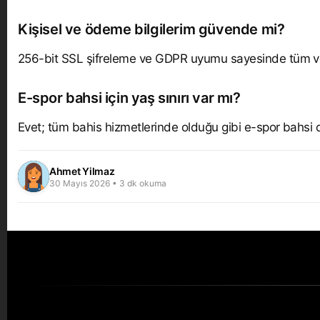
Kişisel ve ödeme bilgilerim güvende mi?
256-bit SSL şifreleme ve GDPR uyumu sayesinde tüm veriler
E-spor bahsi için yaş sınırı var mı?
Evet; tüm bahis hizmetlerinde olduğu gibi e-spor bahsi de 
Ahmet Yilmaz
30 Mayıs 2026
• 3 dk okuma