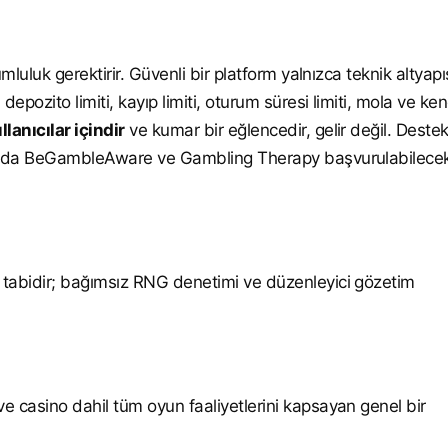
luluk gerektirir. Güvenli bir platform yalnızca teknik altyapı
pozito limiti, kayıp limiti, oturum süresi limiti, mola ve ken
lanıcılar içindir
ve kumar bir eğlencedir, gelir değil. Destek
alanda BeGambleAware ve Gambling Therapy başvurulabilece
 tabidir; bağımsız RNG denetimi ve düzenleyici gözetim
e casino dahil tüm oyun faaliyetlerini kapsayan genel bir