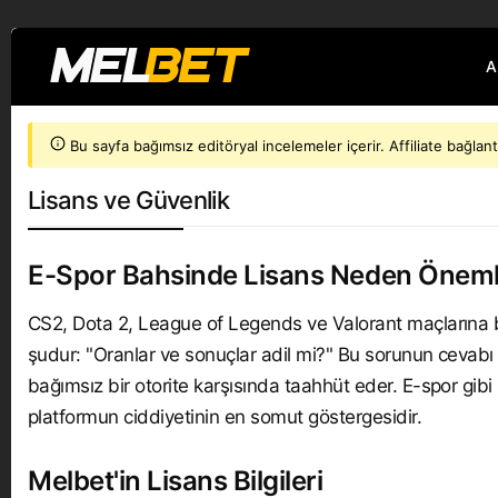
A
Bu sayfa bağımsız editöryal incelemeler içerir. Affiliate bağlantıla
Lisans ve Güvenlik
E-Spor Bahsinde Lisans Neden Öneml
CS2, Dota 2, League of Legends ve Valorant maçlarına bah
şudur: "Oranlar ve sonuçlar adil mi?" Bu sorunun cevabı lis
bağımsız bir otorite karşısında taahhüt eder. E-spor gibi
platformun ciddiyetinin en somut göstergesidir.
Melbet'in Lisans Bilgileri