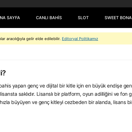
NA SAYFA
CANLI BAHIS
SLOT
SWEET BON
r aracılığıyla gelir elde edilebilir.
Editoryal Politikamız
i?
is yapan genç ve dijital bir kitle için en büyük endişe gene
ansta saklıdır. Lisanslı bir platform, oyun adilliğini ve fon g
 hızla büyüyen ve genç kitleyi cezbeden bir alanda, lisans bi